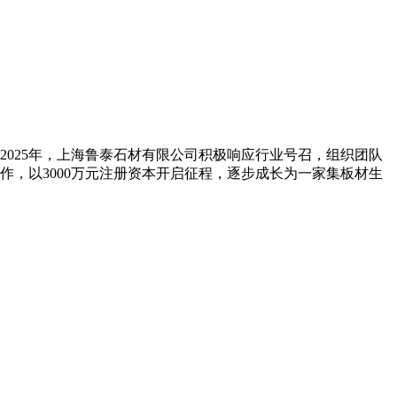
025年，上海鲁泰石材有限公司积极响应行业号召，组织团队
作，以3000万元注册资本开启征程，逐步成长为一家集板材生