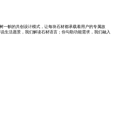
独树一帜的共创设计模式，让每块石材都承载着用户的专属故
诉说生活愿景，我们解读石材语言；你勾勒功能需求，我们融入