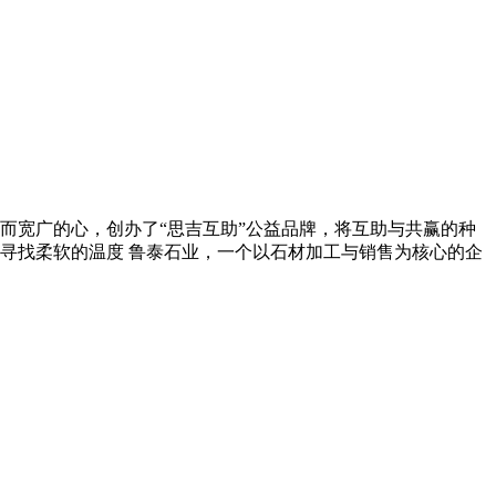
而宽广的心，创办了“思吉互助”公益品牌，将互助与共赢的种
寻找柔软的温度 鲁泰石业，一个以石材加工与销售为核心的企