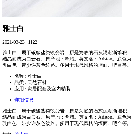
雅士白
2021-03-23
1122
雅士白，属于碳酸盐类蜕变岩，原是海底的石灰泥渐渐堆积、
结晶而成为白云石。原产地：希腊。英文名：Ariston。底色为
乳白色，带少许灰色纹路。多用于现代风格的墙面、吧台等。
名称 : 雅士白
品类 : 天然石材
应用 : 家居配套及室内精装
详细信息
雅士白，属于碳酸盐类蜕变岩，原是海底的石灰泥渐渐堆积、
结晶而成为白云石。原产地：希腊。英文名：Ariston。底色为
乳白色，带少许灰色纹路。多用于现代风格的墙面、吧台等。