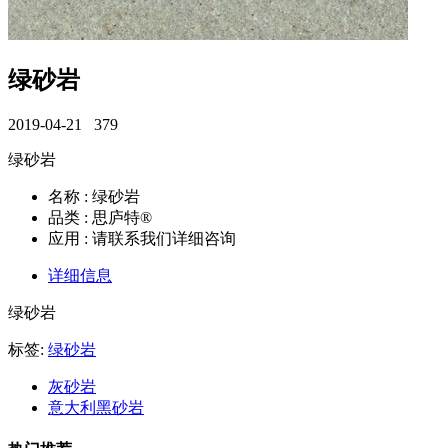
绿砂岩
2019-04-21
379
绿砂岩
名称 : 绿砂岩
品类 : 思庐特®
应用 : 请联系我们详细咨询
详细信息
绿砂岩
标签:
绿砂岩
灰砂岩
意大利黑砂岩