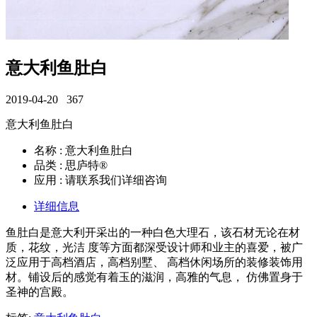
意大利鱼肚白
2019-04-20
367
意大利鱼肚白
名称 : 意大利鱼肚白
品类 : 思庐特®
应用 : 请联系我们详细咨询
详细信息
鱼肚白是意大利开采出的一种白色大理石，该石材无论在材
质，花纹，光洁 度等方面都深受设计师和业主的喜爱，被广
泛应用于高档酒店，高档别墅、 高档休闲场所的装修装饰用
材。铺设后的感觉有着玉的滋润，高雅的气息， 仿佛置身于
圣神的宫殿。