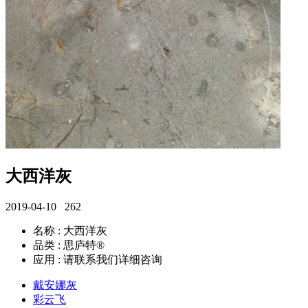
大西洋灰
2019-04-10
262
名称 : 大西洋灰
品类 : 思庐特®
应用 : 请联系我们详细咨询
戴安娜灰
彩云飞